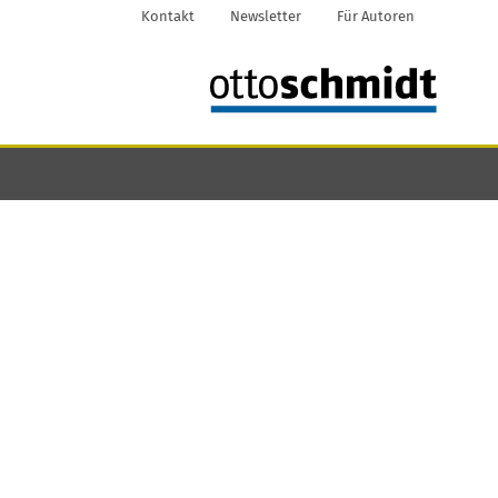
Kontakt
Newsletter
Für Autoren