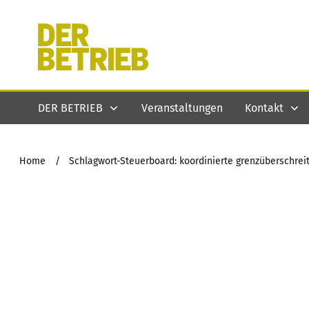
DER BETRIEB
Veranstaltungen
Kontakt
Home
/
Schlagwort-Steuerboard: koordinierte grenzüberschre