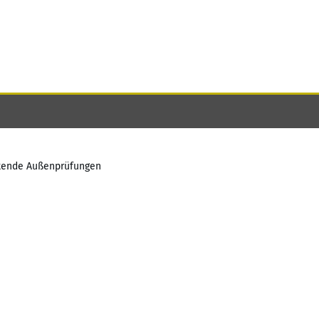
itende Außenprüfungen