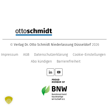
Verlag Dr. Otto Schmidt Niederlassung Düsseldorf
2026
©
Impressum
AGB
Datenschutzerklärung
Cookie-Einstellungen
Abo kündigen
Barrierefreiheit