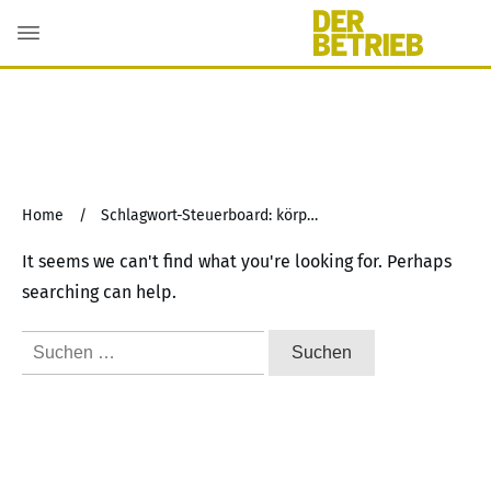
Home
/
Schlagwort-Steuerboard: körperschaftsteuerliche Organschaft
It seems we can't find what you're looking for. Perhaps
searching can help.
Suchen
nach: