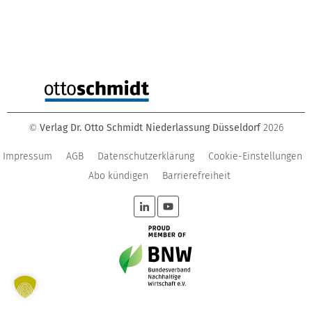
Verlag Dr. Otto Schmidt Niederlassung Düsseldorf
2026
©
Impressum
AGB
Datenschutzerklärung
Cookie-Einstellungen
Abo kündigen
Barrierefreiheit