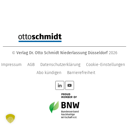
Verlag Dr. Otto Schmidt Niederlassung Düsseldorf
2026
©
Impressum
AGB
Datenschutzerklärung
Cookie-Einstellungen
Abo kündigen
Barrierefreiheit