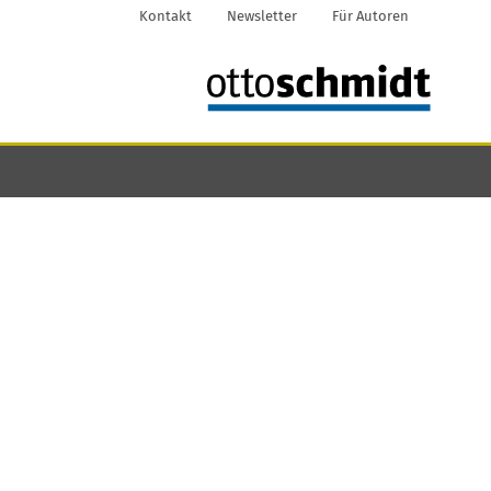
Kontakt
Newsletter
Für Autoren