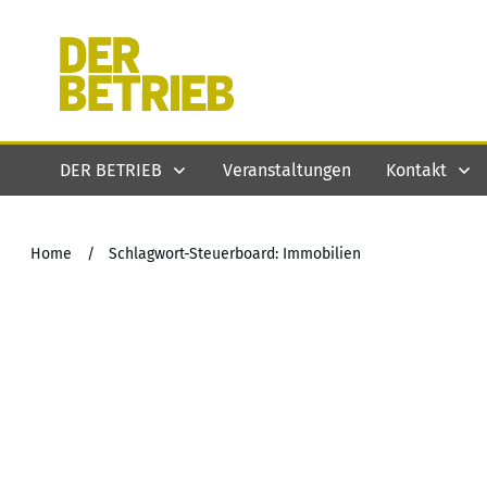
DER BETRIEB
Veranstaltungen
Kontakt
Home
/
Schlagwort-Steuerboard: Immobilien