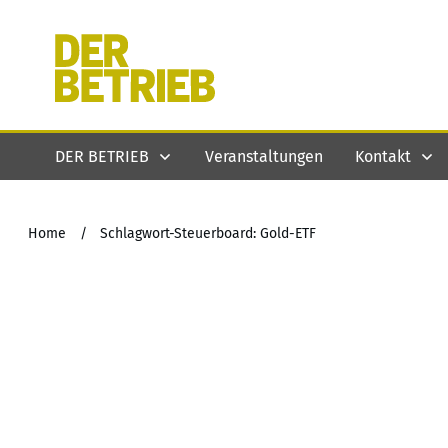
DER BETRIEB
Veranstaltungen
Kontakt
Home
/
Schlagwort-Steuerboard: Gold-ETF