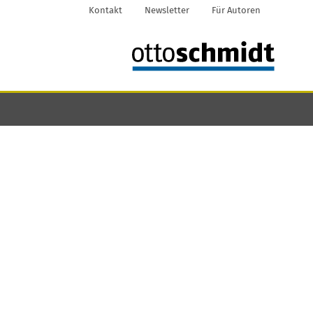
Kontakt
Newsletter
Für Autoren