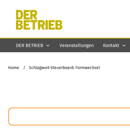
DER BETRIEB
Veranstaltungen
Kontakt
Home
/
Schlagwort-Steuerboard: Formwechsel