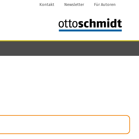
Kontakt
Newsletter
Für Autoren