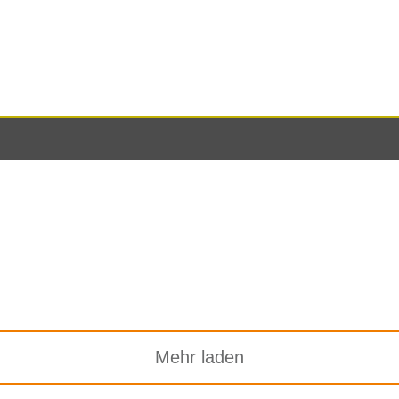
Mehr laden