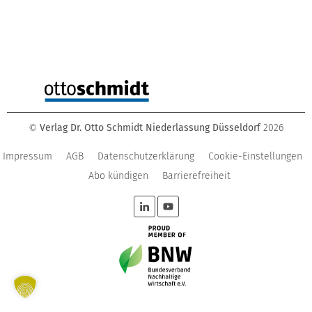
Verlag Dr. Otto Schmidt Niederlassung Düsseldorf
2026
©
Impressum
AGB
Datenschutzerklärung
Cookie-Einstellungen
Abo kündigen
Barrierefreiheit