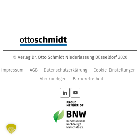
Verlag Dr. Otto Schmidt Niederlassung Düsseldorf
2026
©
Impressum
AGB
Datenschutzerklärung
Cookie-Einstellungen
Abo kündigen
Barrierefreiheit