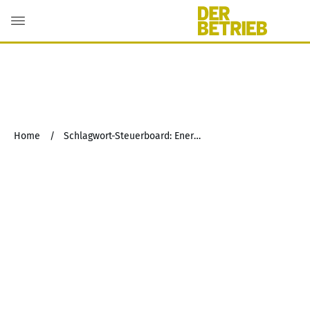
Home
/
Schlagwort-Steuerboard: Energiekrisenbeitragsgesetz