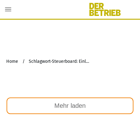
Home
/
Schlagwort-Steuerboard: Einlagenrückgewähr
Mehr laden