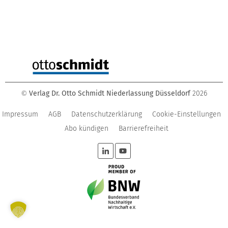
Verlag Dr. Otto Schmidt Niederlassung Düsseldorf
2026
©
Impressum
AGB
Datenschutzerklärung
Cookie-Einstellungen
Abo kündigen
Barrierefreiheit