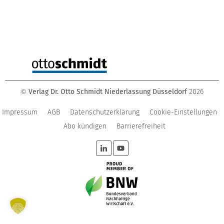
Verlag Dr. Otto Schmidt Niederlassung Düsseldorf
2026
©
Impressum
AGB
Datenschutzerklärung
Cookie-Einstellungen
Abo kündigen
Barrierefreiheit