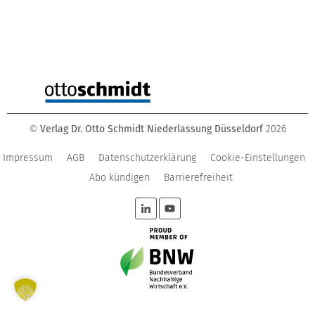
Verlag Dr. Otto Schmidt Niederlassung Düsseldorf
2026
©
Impressum
AGB
Datenschutzerklärung
Cookie-Einstellungen
Abo kündigen
Barrierefreiheit