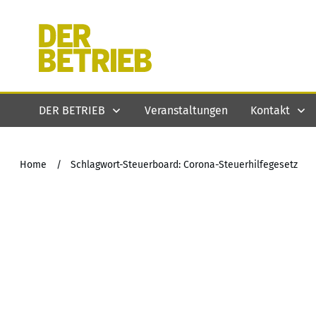
DER BETRIEB
Veranstaltungen
Kontakt
Home
/
Schlagwort-Steuerboard: Corona-Steuerhilfegesetz