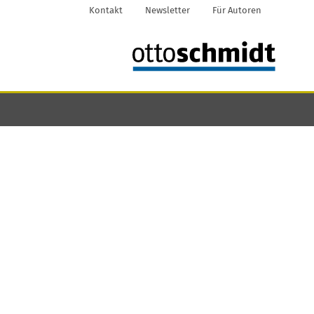
Kontakt
Newsletter
Für Autoren