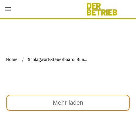
Home
/
Schlagwort-Steuerboard: Bundesmodell
Mehr laden