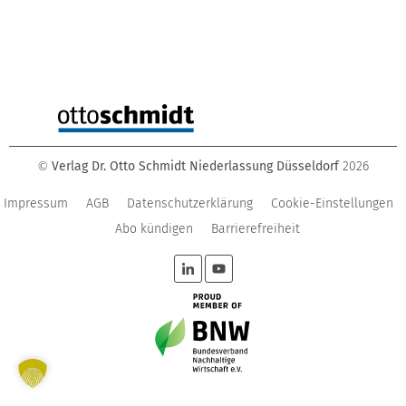
Verlag Dr. Otto Schmidt Niederlassung Düsseldorf
2026
©
Impressum
AGB
Datenschutzerklärung
Cookie-Einstellungen
Abo kündigen
Barrierefreiheit