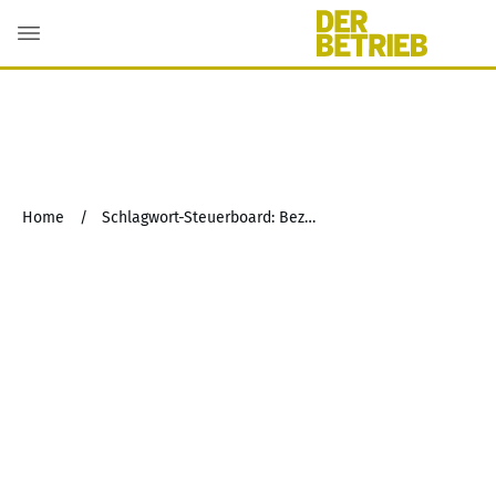
Home
/
Schlagwort-Steuerboard: Bezugsberechtigung