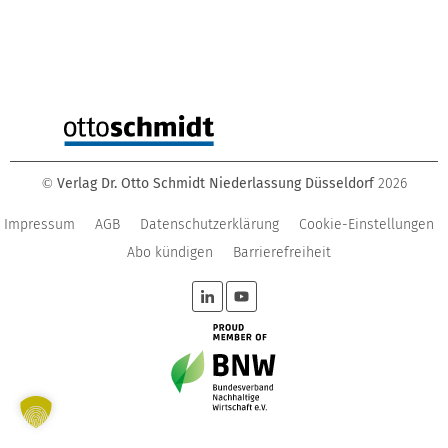
Verlag Dr. Otto Schmidt Niederlassung Düsseldorf
2026
©
Impressum
AGB
Datenschutzerklärung
Cookie-Einstellungen
Abo kündigen
Barrierefreiheit