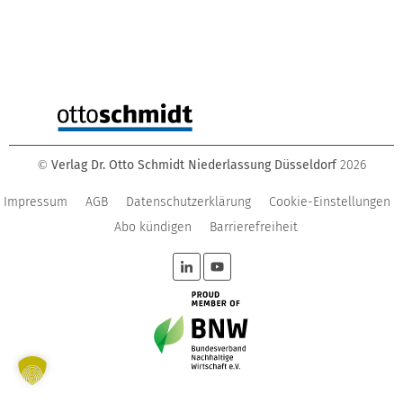
Verlag Dr. Otto Schmidt Niederlassung Düsseldorf
2026
©
Impressum
AGB
Datenschutzerklärung
Cookie-Einstellungen
Abo kündigen
Barrierefreiheit