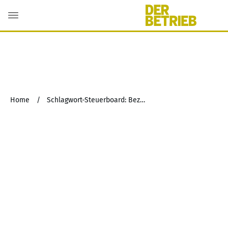
Home
/
Schlagwort-Steuerboard: Bezugsberechtigter