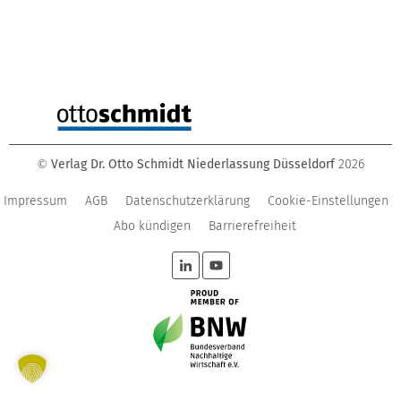
Verlag Dr. Otto Schmidt Niederlassung Düsseldorf
2026
©
Impressum
AGB
Datenschutzerklärung
Cookie-Einstellungen
Abo kündigen
Barrierefreiheit