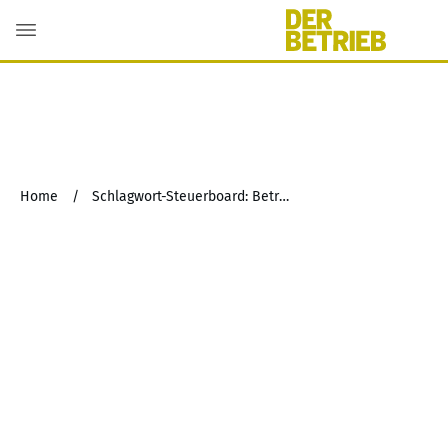
Home
/
Schlagwort-Steuerboard: Betriebsprüfungen