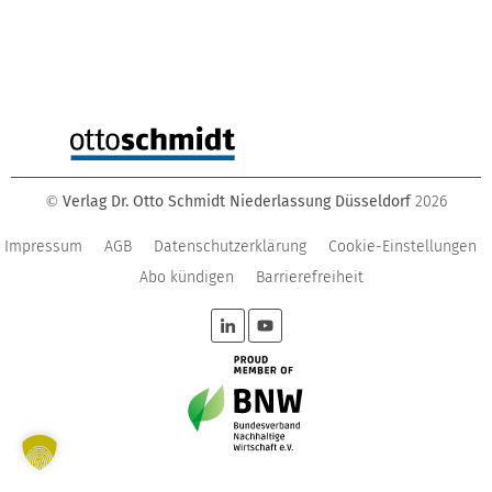
Verlag Dr. Otto Schmidt Niederlassung Düsseldorf
2026
©
Impressum
AGB
Datenschutzerklärung
Cookie-Einstellungen
Abo kündigen
Barrierefreiheit