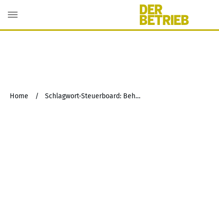
Home
/
Schlagwort-Steuerboard: Behaltensfristen