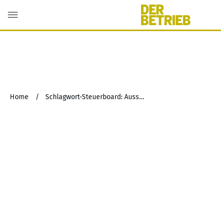
Home
/
Schlagwort-Steuerboard: Ausschüttung