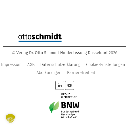
Verlag Dr. Otto Schmidt Niederlassung Düsseldorf
2026
©
Impressum
AGB
Datenschutzerklärung
Cookie-Einstellungen
Abo kündigen
Barrierefreiheit