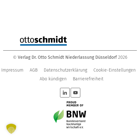
Verlag Dr. Otto Schmidt Niederlassung Düsseldorf
2026
©
Impressum
AGB
Datenschutzerklärung
Cookie-Einstellungen
Abo kündigen
Barrierefreiheit