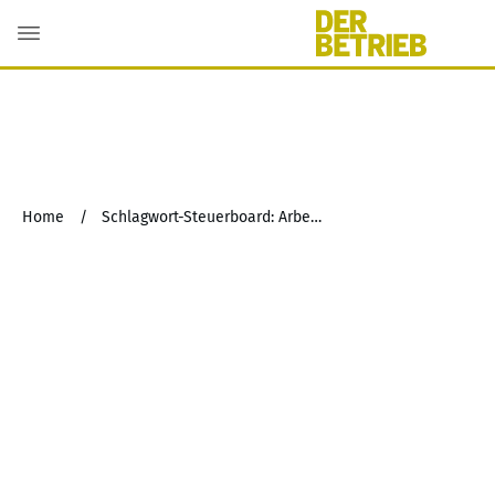
Home
/
Schlagwort-Steuerboard: Arbeitnehmerfreizügigkeit