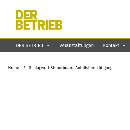
DER BETRIEB
Veranstaltungen
Kontakt
Home
/
Schlagwort-Steuerboard: Anfallsberechtigung