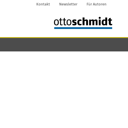
Kontakt
Newsletter
Für Autoren