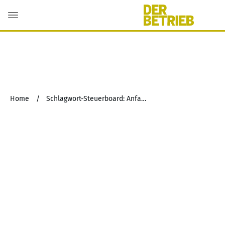
Home
/
Schlagwort-Steuerboard: Anfallsberechtigter