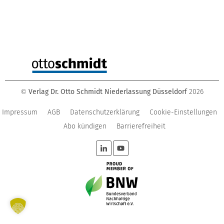
Verlag Dr. Otto Schmidt Niederlassung Düsseldorf
2026
©
Impressum
AGB
Datenschutzerklärung
Cookie-Einstellungen
Abo kündigen
Barrierefreiheit