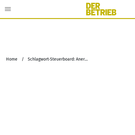
Home
/
Schlagwort-Steuerboard: Anerkennung