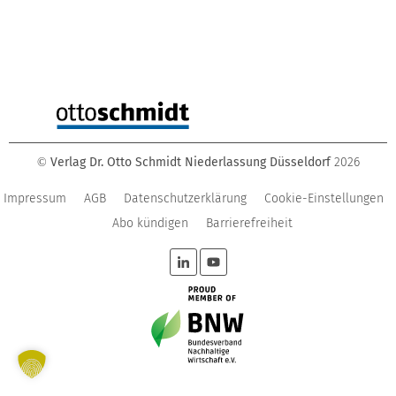
Verlag Dr. Otto Schmidt Niederlassung Düsseldorf
2026
©
Impressum
AGB
Datenschutzerklärung
Cookie-Einstellungen
Abo kündigen
Barrierefreiheit