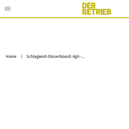
Home
/
Schlagwort-Steuerboard: Agri-Photovoltaikanlage