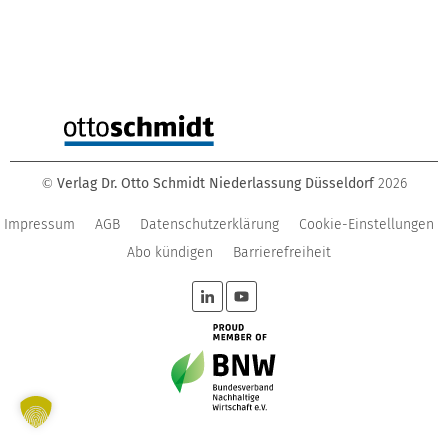
Verlag Dr. Otto Schmidt Niederlassung Düsseldorf
2026
©
Impressum
AGB
Datenschutzerklärung
Cookie-Einstellungen
Abo kündigen
Barrierefreiheit