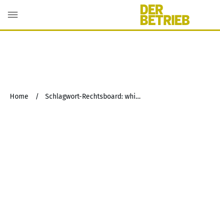
Home
/
Schlagwort-Rechtsboard: whistleblower