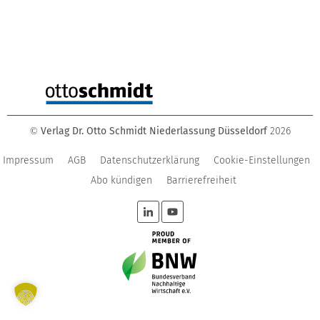
Verlag Dr. Otto Schmidt Niederlassung Düsseldorf
2026
©
Impressum
AGB
Datenschutzerklärung
Cookie-Einstellungen
Abo kündigen
Barrierefreiheit