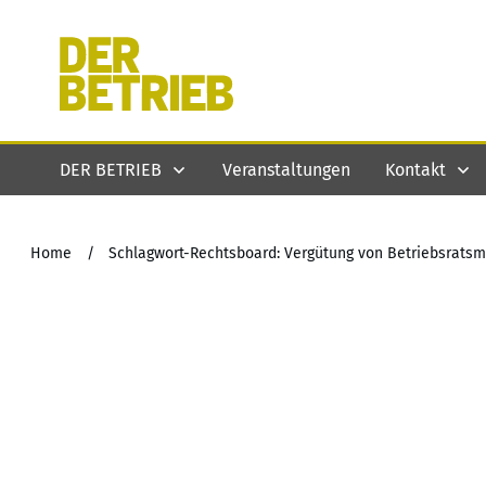
DER BETRIEB
Veranstaltungen
Kontakt
Home
/
Schlagwort-Rechtsboard: Vergütung von Betriebsratsm