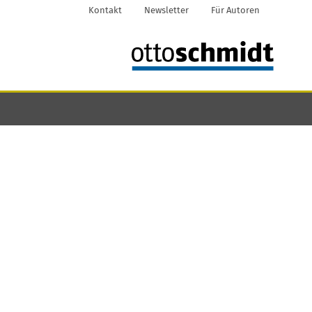
Kontakt
Newsletter
Für Autoren