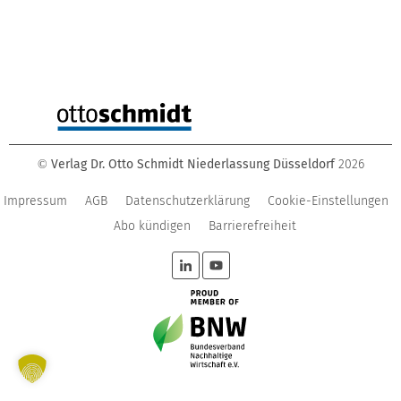
Verlag Dr. Otto Schmidt Niederlassung Düsseldorf
2026
©
Impressum
AGB
Datenschutzerklärung
Cookie-Einstellungen
Abo kündigen
Barrierefreiheit