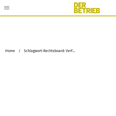
Home
/
Schlagwort-Rechtsboard: Verfall