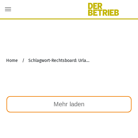
Home
/
Schlagwort-Rechtsboard: Urlaubsrecht
Mehr laden