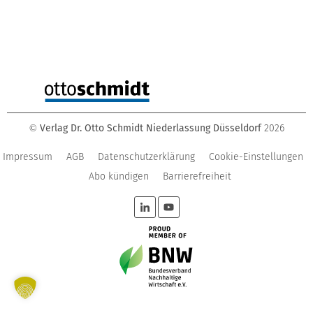
Verlag Dr. Otto Schmidt Niederlassung Düsseldorf
2026
©
Impressum
AGB
Datenschutzerklärung
Cookie-Einstellungen
Abo kündigen
Barrierefreiheit