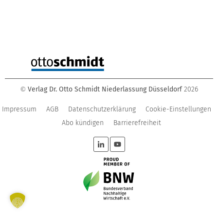
Verlag Dr. Otto Schmidt Niederlassung Düsseldorf
2026
©
Impressum
AGB
Datenschutzerklärung
Cookie-Einstellungen
Abo kündigen
Barrierefreiheit