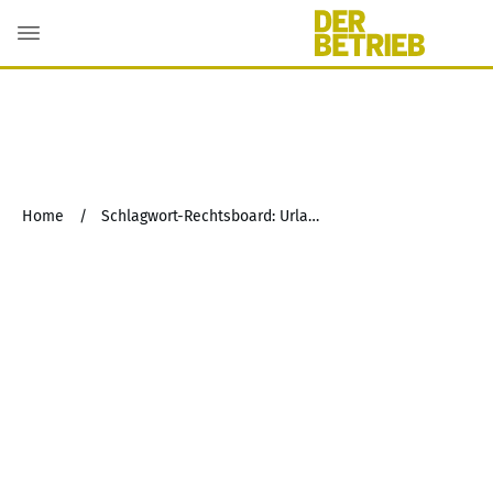
Home
/
Schlagwort-Rechtsboard: Urlaubsabgeltung