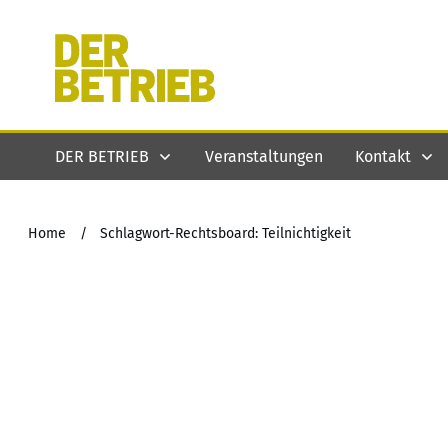
DER BETRIEB
Veranstaltungen
Kontakt
Home
/
Schlagwort-Rechtsboard: Teilnichtigkeit