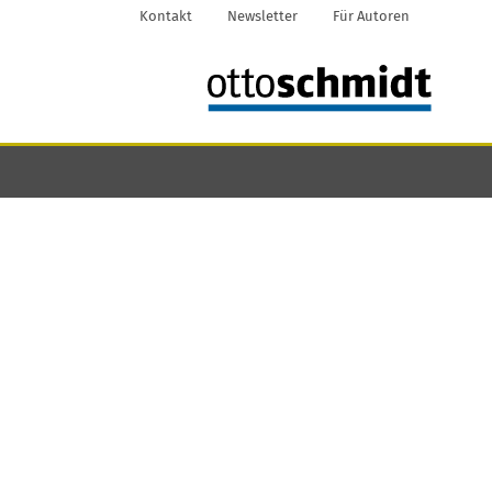
Kontakt
Newsletter
Für Autoren