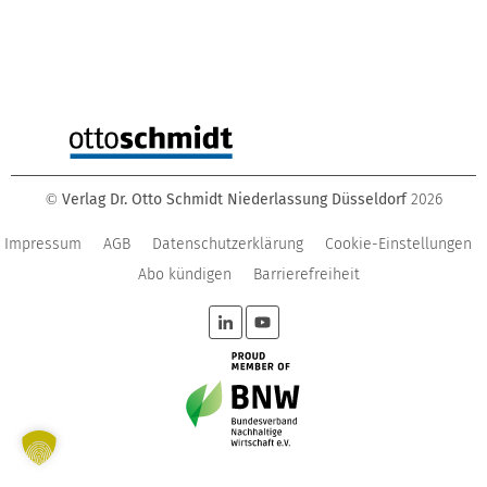
Verlag Dr. Otto Schmidt Niederlassung Düsseldorf
2026
©
Impressum
AGB
Datenschutzerklärung
Cookie-Einstellungen
Abo kündigen
Barrierefreiheit