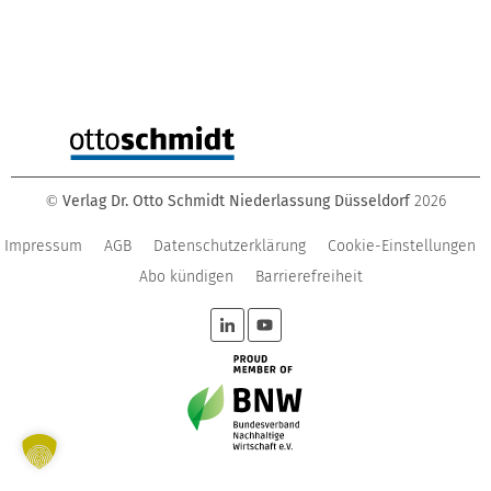
Verlag Dr. Otto Schmidt Niederlassung Düsseldorf
2026
©
Impressum
AGB
Datenschutzerklärung
Cookie-Einstellungen
Abo kündigen
Barrierefreiheit