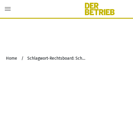
Home
/
Schlagwort-Rechtsboard: Schutzkonzepte