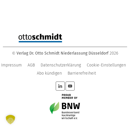
Verlag Dr. Otto Schmidt Niederlassung Düsseldorf
2026
©
Impressum
AGB
Datenschutzerklärung
Cookie-Einstellungen
Abo kündigen
Barrierefreiheit