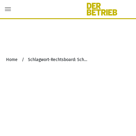
Home
/
Schlagwort-Rechtsboard: Schadenersatz