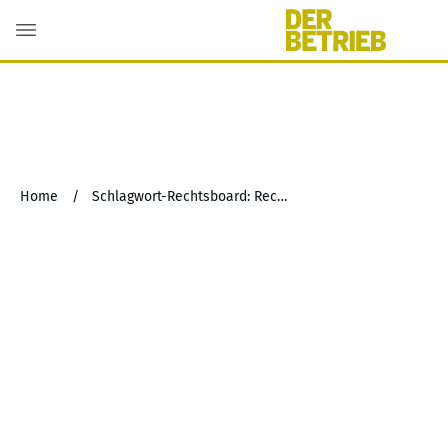
Home
/
Schlagwort-Rechtsboard: Rechtsdienstleistungsgesetz