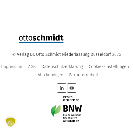
Verlag Dr. Otto Schmidt Niederlassung Düsseldorf
2026
©
Impressum
AGB
Datenschutzerklärung
Cookie-Einstellungen
Abo kündigen
Barrierefreiheit