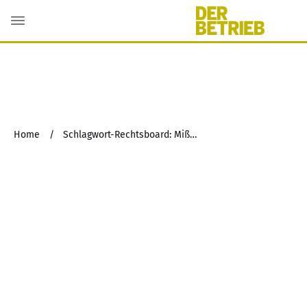
Home
/
Schlagwort-Rechtsboard: Mißbrauchsverbot