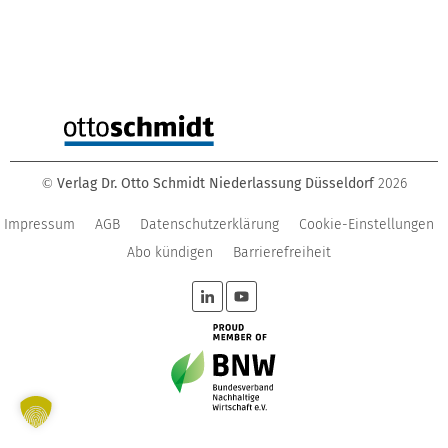
Verlag Dr. Otto Schmidt Niederlassung Düsseldorf
2026
©
Impressum
AGB
Datenschutzerklärung
Cookie-Einstellungen
Abo kündigen
Barrierefreiheit