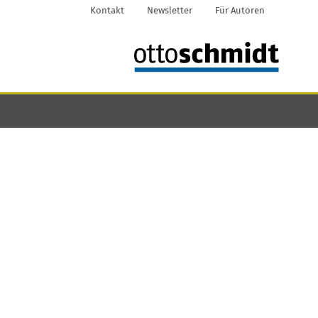
Kontakt
Newsletter
Für Autoren