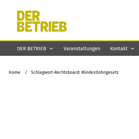
DER BETRIEB
Veranstaltungen
Kontakt
Home
/
Schlagwort-Rechtsboard: Mindestlohngesetz