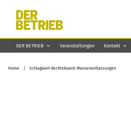
DER BETRIEB
Veranstaltungen
Kontakt
Home
/
Schlagwort-Rechtsboard: Massenentlassungen