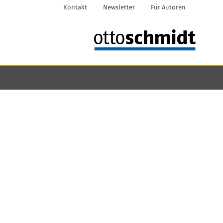
Kontakt
Newsletter
Für Autoren