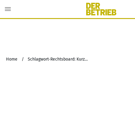
Home
/
Schlagwort-Rechtsboard: Kurzarbeitergeld