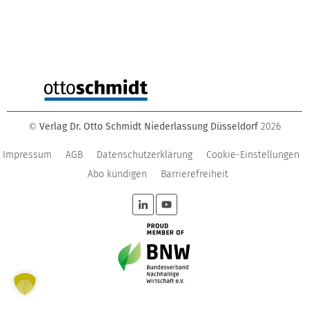
Verlag Dr. Otto Schmidt Niederlassung Düsseldorf
2026
©
Impressum
AGB
Datenschutzerklärung
Cookie-Einstellungen
Abo kündigen
Barrierefreiheit