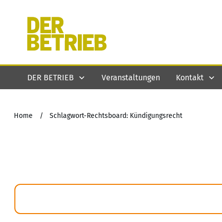
DER BETRIEB
Veranstaltungen
Kontakt
Home
/
Schlagwort-Rechtsboard: Kündigungsrecht