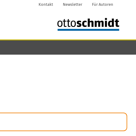
Kontakt
Newsletter
Für Autoren