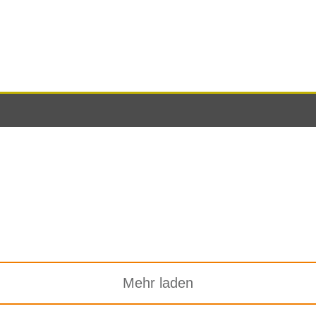
Mehr laden