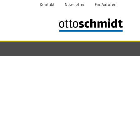
Kontakt
Newsletter
Für Autoren