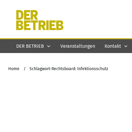
DER BETRIEB
Veranstaltungen
Kontakt
Home
/
Schlagwort-Rechtsboard: Infektionsschutz