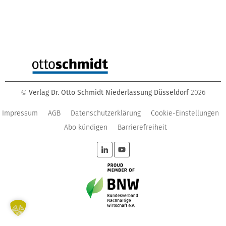
Verlag Dr. Otto Schmidt Niederlassung Düsseldorf
2026
©
Impressum
AGB
Datenschutzerklärung
Cookie-Einstellungen
Abo kündigen
Barrierefreiheit