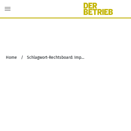
Home
/
Schlagwort-Rechtsboard: Impfstatus