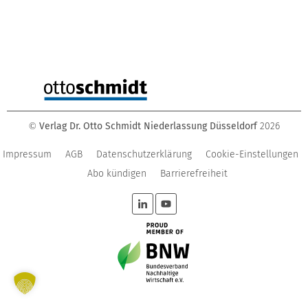
Verlag Dr. Otto Schmidt Niederlassung Düsseldorf
2026
©
Impressum
AGB
Datenschutzerklärung
Cookie-Einstellungen
Abo kündigen
Barrierefreiheit