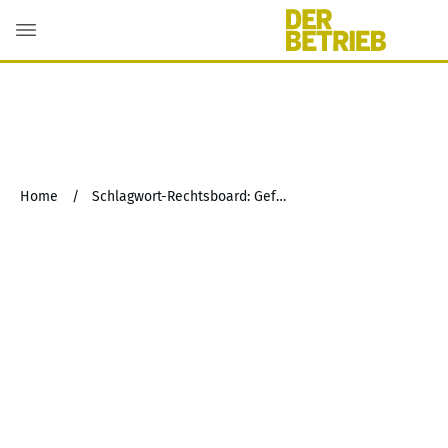
Home
/
Schlagwort-Rechtsboard: Gefährdungsbeurteilung