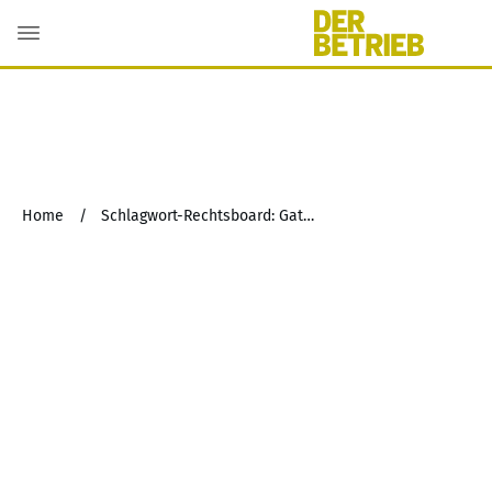
Home
/
Schlagwort-Rechtsboard: Gatekeeper