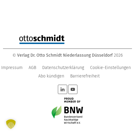
Verlag Dr. Otto Schmidt Niederlassung Düsseldorf
2026
©
Impressum
AGB
Datenschutzerklärung
Cookie-Einstellungen
Abo kündigen
Barrierefreiheit