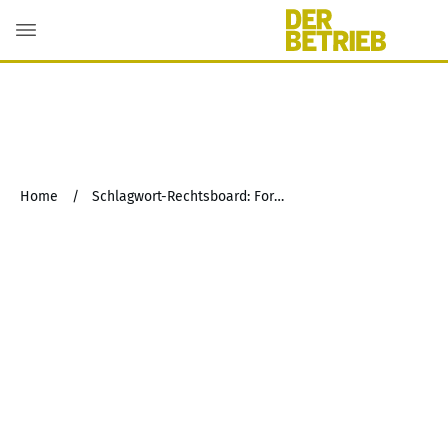
Home
/
Schlagwort-Rechtsboard: Formwechsel