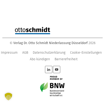
Verlag Dr. Otto Schmidt Niederlassung Düsseldorf
2026
©
Impressum
AGB
Datenschutzerklärung
Cookie-Einstellungen
Abo kündigen
Barrierefreiheit