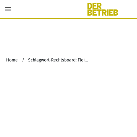
Home
/
Schlagwort-Rechtsboard: Fleischwirtschaft