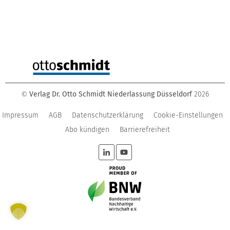
Verlag Dr. Otto Schmidt Niederlassung Düsseldorf
2026
©
Impressum
AGB
Datenschutzerklärung
Cookie-Einstellungen
Abo kündigen
Barrierefreiheit