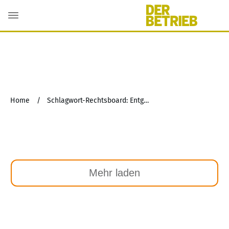
Home
/
Schlagwort-Rechtsboard: Entgelttransparenz
Mehr laden