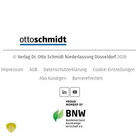
Verlag Dr. Otto Schmidt Niederlassung Düsseldorf
2026
©
Impressum
AGB
Datenschutzerklärung
Cookie-Einstellungen
Abo kündigen
Barrierefreiheit