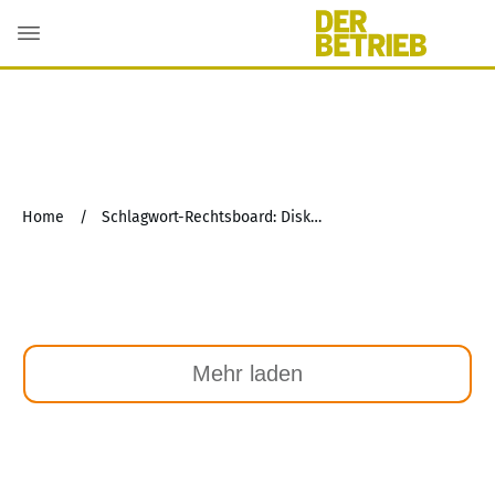
Home
/
Schlagwort-Rechtsboard: Diskriminierung
Mehr laden