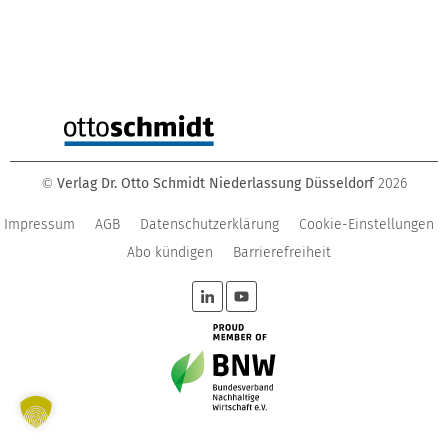
Verlag Dr. Otto Schmidt Niederlassung Düsseldorf
2026
©
Impressum
AGB
Datenschutzerklärung
Cookie-Einstellungen
Abo kündigen
Barrierefreiheit