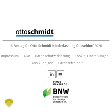
Verlag Dr. Otto Schmidt Niederlassung Düsseldorf
2026
©
Impressum
AGB
Datenschutzerklärung
Cookie-Einstellungen
Abo kündigen
Barrierefreiheit