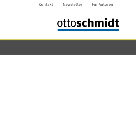
Kontakt
Newsletter
Für Autoren