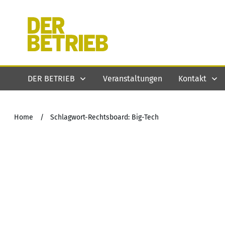
DER BETRIEB
Veranstaltungen
Kontakt
Home
/
Schlagwort-Rechtsboard: Big-Tech