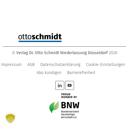
Verlag Dr. Otto Schmidt Niederlassung Düsseldorf
2026
©
Impressum
AGB
Datenschutzerklärung
Cookie-Einstellungen
Abo kündigen
Barrierefreiheit